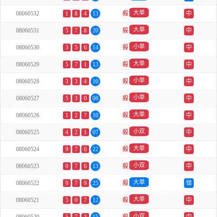
大单
08060532
1
8
4
13
殺
中
大单
08060531
5
7
8
20
殺
中
小单
08060530
3
5
6
14
殺
中
大单
08060529
5
7
1
13
殺
中
小单
08060528
3
3
4
10
殺
中
小单
08060527
5
3
0
08
殺
中
大单
08060526
1
2
7
10
殺
中
小双
08060525
4
2
1
07
殺
中
大单
08060524
9
7
6
22
殺
中
小双
08060523
0
7
6
13
殺
中
大单
08060522
9
7
9
25
殺
错
大单
08060521
5
0
7
12
殺
中
小双