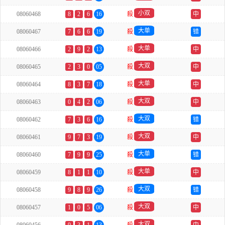
小双
08060468
8
2
6
16
殺
中
大单
08060467
7
6
6
19
殺
错
大单
08060466
2
9
2
13
殺
中
大双
08060465
2
3
0
05
殺
中
大单
08060464
8
3
7
18
殺
中
大双
08060463
0
4
2
06
殺
中
大双
08060462
7
3
6
16
殺
错
大双
08060461
9
7
3
19
殺
中
大单
08060460
7
9
9
25
殺
错
大单
08060459
8
1
1
10
殺
中
大双
08060458
9
8
9
26
殺
错
大双
08060457
1
0
5
06
殺
中
大双