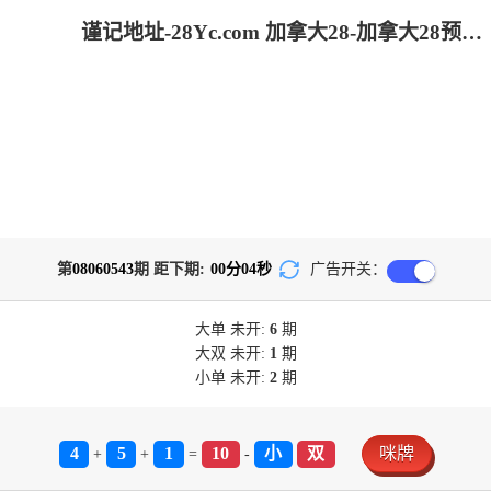
谨记地址-28Yc.com 加拿大28-加拿大28预测|加拿大PC结果查询|28在线预测咪牌查询|加拿大PC在线预测_专注研究咪牌_加拿大PC组合_官方!
第
08060543
期 距下期:
00
分
04
秒
广告开关：
大单
未开:
6
期
大双
未开:
1
期
小单
未开:
2
期
4
5
1
10
小
双
咪牌
+
+
=
-