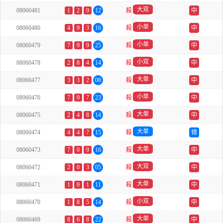
大双
08060481
1
2
9
12
殺
中
小单
08060480
4
9
3
16
殺
中
小单
08060479
7
9
9
25
殺
中
小双
08060478
2
8
4
14
殺
中
大单
08060477
3
3
2
08
殺
中
小单
08060476
7
9
7
23
殺
中
大单
08060475
2
4
8
14
殺
中
大单
08060474
4
4
7
15
殺
错
大单
08060473
7
0
9
16
殺
中
大双
08060472
2
0
3
05
殺
中
大单
08060471
1
9
1
11
殺
中
小双
08060470
1
8
5
14
殺
中
大单
08060469
8
6
8
22
殺
中