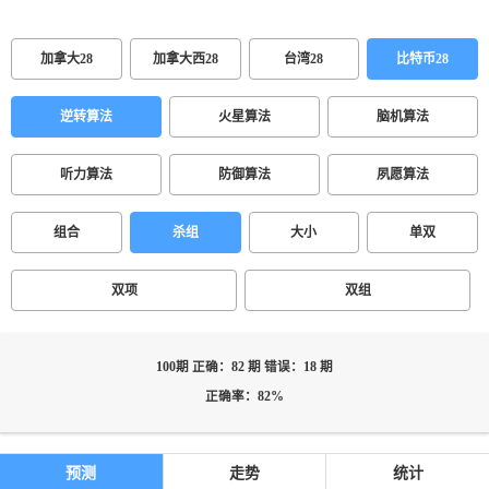
加拿大28
加拿大西28
台湾28
比特币28
逆转算法
火星算法
脑机算法
听力算法
防御算法
夙愿算法
组合
杀组
大小
单双
双项
双组
100期 正确：82 期 错误：18 期
正确率：82%
预测
走势
统计