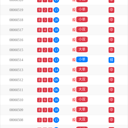
08060520
5
7
3
15
殺
中
小单
08060519
9
2
4
15
殺
中
小单
08060518
8
5
7
20
殺
中
小双
08060517
8
4
6
18
殺
中
小双
08060516
6
9
7
22
殺
中
大单
08060515
4
2
7
13
殺
中
小单
08060514
6
1
6
13
殺
错
大单
08060513
5
1
8
14
殺
中
大双
08060512
8
0
1
09
殺
中
大双
08060511
2
1
3
06
殺
中
小双
08060510
2
6
8
16
殺
中
大单
08060509
8
3
7
18
殺
中
大双
08060508
3
9
3
15
殺
中