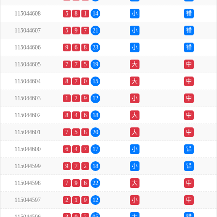
115044608
5
8
1
14
小
错
115044607
5
9
7
21
小
错
115044606
9
6
8
23
小
错
115044605
7
7
5
19
大
中
115044604
8
7
0
15
大
中
115044603
1
2
9
12
小
中
115044602
8
4
6
18
大
中
115044601
7
5
8
20
大
中
115044600
6
4
7
17
小
错
115044599
9
7
2
18
小
错
115044598
7
9
6
22
大
中
115044597
2
1
9
12
小
中