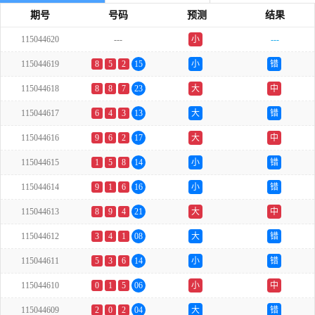
期号
号码
预测
结果
115044620
---
小
---
双
115044619
8
5
2
15
小
错
115044618
8
8
7
23
大
中
115044617
6
4
3
13
大
错
115044616
9
6
2
17
大
中
115044615
1
5
8
14
小
错
115044614
9
1
6
16
小
错
115044613
8
9
4
21
大
中
115044612
3
4
1
08
大
错
115044611
5
3
6
14
小
错
115044610
0
1
5
06
小
中
115044609
2
0
2
04
大
错