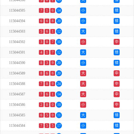
115044596
3
0
2
05
大
错
115044595
7
1
6
14
小
错
115044594
6
6
8
20
小
错
115044593
5
6
1
12
大
错
115044592
3
0
7
10
小
中
115044591
4
1
7
12
大
错
115044590
8
3
9
20
小
错
115044589
8
6
6
20
大
中
115044588
7
8
9
24
大
中
115044587
7
6
1
14
大
中
115044586
2
8
0
10
小
中
115044585
6
5
0
11
大
错
115044584
7
5
5
17
小
错