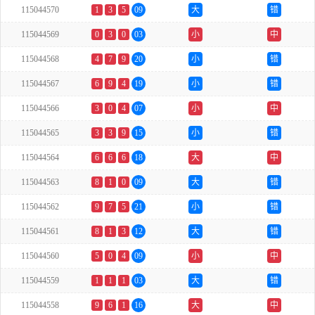
115044570
1
3
5
09
大
错
115044569
0
3
0
03
小
中
115044568
4
7
9
20
小
错
115044567
6
9
4
19
小
错
115044566
3
0
4
07
小
中
115044565
3
3
9
15
小
错
115044564
6
6
6
18
大
中
115044563
8
1
0
09
大
错
115044562
9
7
5
21
小
错
115044561
8
1
3
12
大
错
115044560
5
0
4
09
小
中
115044559
1
1
1
03
大
错
115044558
9
6
1
16
大
中