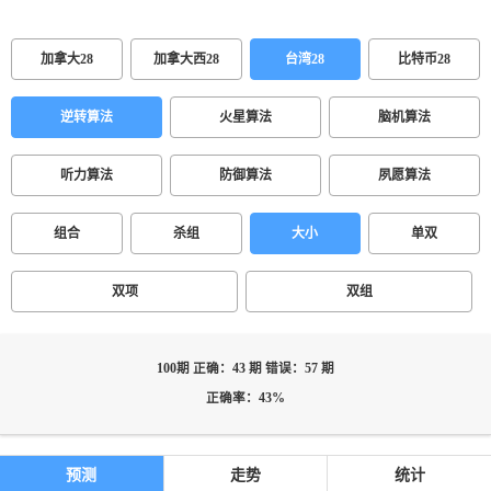
加拿大28
加拿大西28
台湾28
比特币28
逆转算法
火星算法
脑机算法
听力算法
防御算法
夙愿算法
组合
杀组
大小
单双
双项
双组
100期 正确：43 期 错误：57 期
正确率：43%
预测
走势
统计