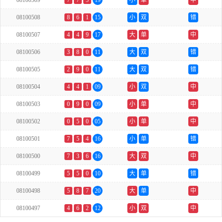
08100509
7
7
5
19
小
单
中
08100508
8
6
1
15
小
双
错
08100507
4
4
9
17
大
单
中
08100506
3
8
0
11
大
双
错
08100505
2
9
0
11
大
双
错
08100504
4
4
1
09
小
双
中
08100503
0
9
0
09
小
单
中
08100502
0
5
0
05
小
单
中
08100501
7
5
4
16
小
单
错
08100500
7
3
6
16
大
双
中
08100499
5
5
0
10
大
单
错
08100498
5
8
7
20
大
单
中
08100497
4
6
2
12
小
双
中