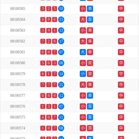
08100585
3
2
5
10
小
单
中
08100584
0
9
6
15
大
双
中
08100583
3
9
1
13
小
单
中
08100582
7
2
8
17
大
单
中
08100581
0
0
7
07
大
单
中
08100580
5
0
3
08
小
双
中
08100579
6
1
7
14
小
双
中
08100578
7
7
7
21
大
单
中
08100577
6
6
0
12
小
单
中
08100576
1
5
1
07
小
双
中
08100575
4
0
7
11
小
双
中
08100574
1
0
7
08
小
双
中