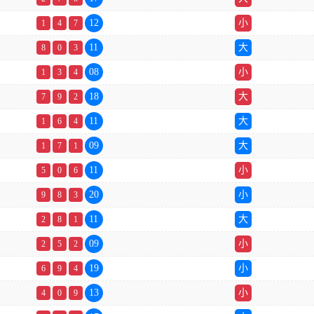
12
小
1
4
7
11
大
8
0
3
08
小
1
3
4
18
大
7
9
2
11
大
1
6
4
09
大
1
7
1
11
小
5
0
6
20
小
9
8
3
11
大
2
8
1
09
小
2
5
2
19
小
6
9
4
13
小
4
0
9