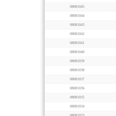
08081045
08081044
08081043
08081042
08081041
08081040
08081039
08081038
08081037
08081036
08081035
08081034
08081033