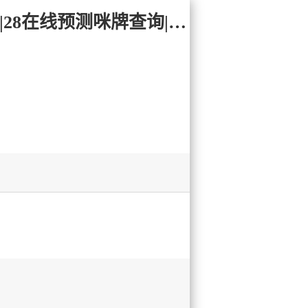
谨记地址-28Yc.com 加拿大28-加拿大28预测|加拿大PC结果查询|28在线预测咪牌查询|加拿大PC在线预测_专注研究咪牌_加拿大PC组合_官方!