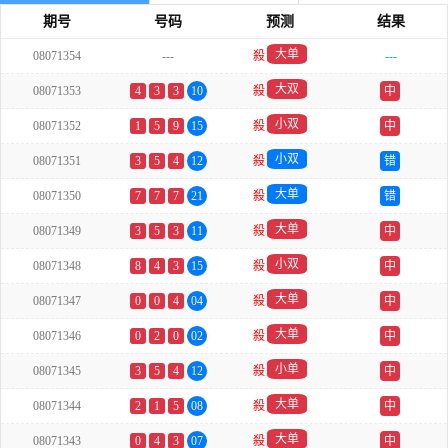
期号
号码
预测
结果
大单
08071354
---
殺
---
大双
08071353
4
3
3
10
殺
中
小双
08071352
1
5
9
15
殺
中
小双
08071351
3
5
4
12
殺
错
大单
08071350
7
7
7
21
殺
错
大单
08071349
3
5
3
11
殺
中
小双
08071348
8
4
3
15
殺
中
大单
08071347
0
0
4
04
殺
中
大单
08071346
0
2
0
02
殺
中
小单
08071345
3
5
4
12
殺
中
大单
08071344
2
1
5
08
殺
中
大单
08071343
0
4
3
07
殺
中