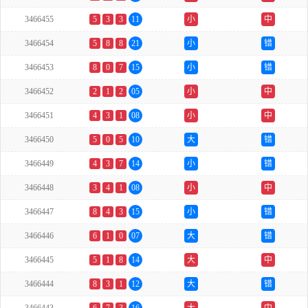
3466455
5
3
3
11
小
中
3466454
5
8
8
21
小
错
3466453
8
0
7
15
小
错
3466452
2
1
2
05
小
中
3466451
4
3
1
08
小
中
3466450
5
0
5
10
大
错
3466449
4
3
7
14
小
错
3466448
3
4
1
08
小
中
3466447
8
4
3
15
小
错
3466446
6
1
0
07
大
错
3466445
5
1
8
14
大
中
3466444
8
3
1
12
大
错