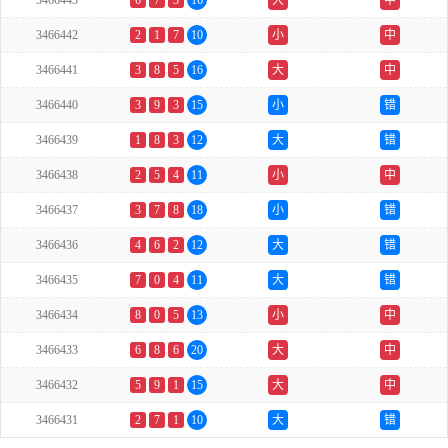
3466443
6
7
3
16
大
中
3466442
2
1
7
10
小
中
3466441
3
8
5
16
大
中
3466440
3
9
3
15
小
错
3466439
1
8
3
12
大
错
3466438
2
5
4
11
小
中
3466437
3
7
8
18
小
错
3466436
4
6
2
12
大
错
3466435
7
0
4
11
大
错
3466434
8
0
5
13
小
中
3466433
6
8
6
20
大
中
3466432
5
9
1
15
大
中
3466431
2
7
1
10
大
错