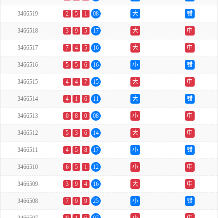
3466519
2
5
1
08
大
错
3466518
3
9
5
17
大
中
3466517
7
4
5
16
大
中
3466516
5
5
6
16
小
错
3466515
4
4
7
15
大
中
3466514
4
1
6
11
大
错
3466513
0
8
0
08
小
中
3466512
5
3
6
14
大
中
3466511
4
5
8
17
小
错
3466510
6
5
1
12
小
中
3466509
3
9
4
16
大
中
3466508
7
9
9
25
小
错