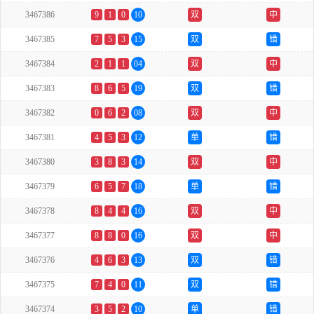
3467386
9
1
0
10
双
中
3467385
7
5
3
15
双
错
3467384
2
1
1
04
双
中
3467383
8
6
5
19
双
错
3467382
0
6
2
08
双
中
3467381
4
5
3
12
单
错
3467380
3
8
3
14
双
中
3467379
6
5
7
18
单
错
3467378
8
4
4
16
双
中
3467377
8
8
0
16
双
中
3467376
4
6
3
13
双
错
3467375
7
4
0
11
双
错
3467374
3
5
2
10
单
错