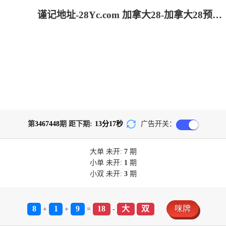
谨记地址-28Yc.com 加拿大28-加拿大28预测|加拿大PC结果查询|28在线预测咪牌查询|加拿大PC在线预测_专注研究咪牌_加拿大PC组合_官方!
第
3467448
期 距下期:
13
分
17
秒
广告开关：
大单
未开:
7
期
小单
未开:
1
期
小双
未开:
3
期
8
1
9
18
大
双
咪牌
+
+
=
-