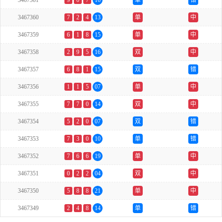
3467361
9
0
7
16
单
错
3467360
7
2
4
13
单
中
3467359
6
1
8
15
单
中
3467358
2
9
5
16
双
中
3467357
6
8
1
15
双
错
3467356
1
1
5
07
单
中
3467355
7
7
0
14
双
中
3467354
5
2
0
07
双
错
3467353
7
3
0
10
单
错
3467352
7
6
6
19
单
中
3467351
0
2
2
04
双
中
3467350
5
8
8
21
单
中
3467349
2
4
8
14
单
错