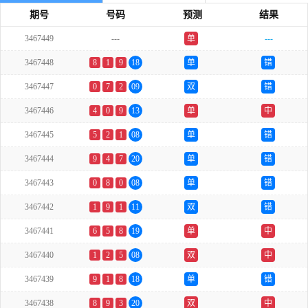
期号
号码
预测
结果
3467449
---
单
---
3467448
8
1
9
18
单
错
3467447
0
7
2
09
双
错
3467446
4
0
9
13
单
中
3467445
5
2
1
08
单
错
3467444
9
4
7
20
单
错
3467443
0
8
0
08
单
错
3467442
1
9
1
11
双
错
3467441
6
5
8
19
单
中
3467440
1
2
5
08
双
中
3467439
9
1
8
18
单
错
3467438
8
9
3
20
双
中