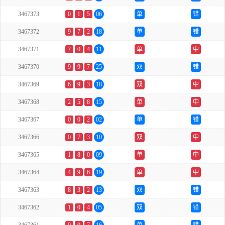
3467373
0
1
5
06
单
错
3467372
9
7
2
18
单
错
3467371
7
0
4
11
单
中
3467370
9
9
7
25
双
错
3467369
6
9
3
18
双
中
3467368
2
5
8
15
单
中
3467367
0
0
2
02
单
错
3467366
0
7
3
10
双
中
3467365
1
8
0
09
单
中
3467364
4
9
6
19
单
中
3467363
8
3
2
13
双
错
3467362
1
0
4
05
双
错