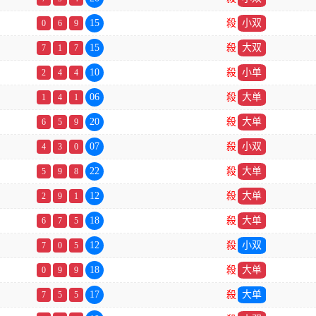
15
殺
小双
0
6
9
15
殺
大双
7
1
7
10
殺
小单
2
4
4
06
殺
大单
1
4
1
20
殺
大单
6
5
9
07
殺
小双
4
3
0
22
殺
大单
5
9
8
12
殺
大单
2
9
1
18
殺
大单
6
7
5
12
殺
小双
7
0
5
18
殺
大单
0
9
9
17
殺
大单
7
5
5