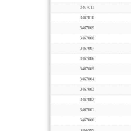
3467011
3467010
3467009
3467008
3467007
3467006
3467005
3467004
3467003
3467002
3467001
3467000
3466999