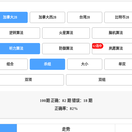
加拿大28
加拿大西28
台湾28
比特币28
逆转算法
火星算法
脑机算法
听力算法
防御算法
夙愿算法
组合
杀组
大小
单双
双项
双组
100期 正确：82 期 错误：18 期
正确率：82%
走势