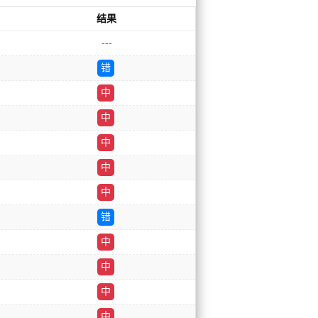
结果
---
错
中
中
中
中
中
错
中
中
中
中