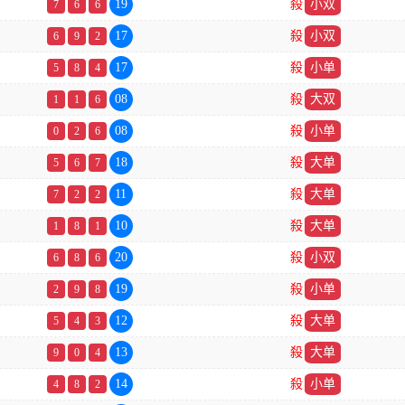
19
殺
小双
7
6
6
17
殺
小双
6
9
2
17
殺
小单
5
8
4
08
殺
大双
1
1
6
08
殺
小单
0
2
6
18
殺
大单
5
6
7
11
殺
大单
7
2
2
10
殺
大单
1
8
1
20
殺
小双
6
8
6
19
殺
小单
2
9
8
12
殺
大单
5
4
3
13
殺
大单
9
0
4
14
殺
小单
4
8
2