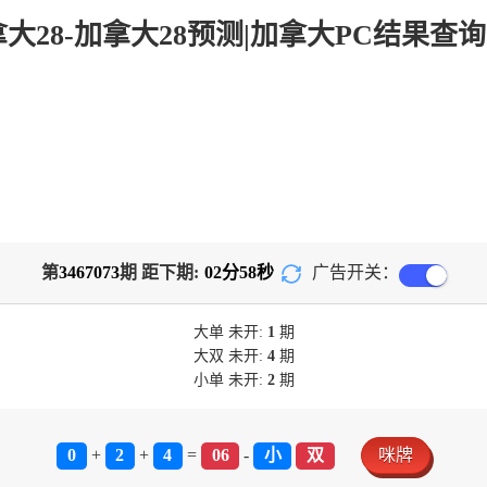
第
3467073
期 距下期:
02
分
58
秒
广告开关：
大单
未开:
1
期
大双
未开:
4
期
小单
未开:
2
期
0
+
2
+
4
=
06
-
小
双
咪牌