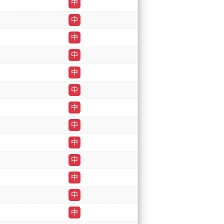
中
中
中
中
中
中
中
中
中
中
中
中
中