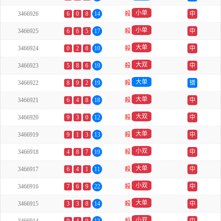
小单
3466926
6
0
8
14
殺
中
小单
3466925
6
6
5
17
殺
中
大单
3466924
0
2
8
10
殺
中
大双
3466923
5
8
6
19
殺
中
大单
3466922
8
9
2
19
殺
错
大单
3466921
6
4
8
18
殺
中
大双
3466920
9
3
0
12
殺
中
大单
3466919
9
1
3
13
殺
中
小双
3466918
4
8
7
19
殺
中
大单
3466917
6
4
1
11
殺
中
小双
3466916
7
6
9
22
殺
中
大单
3466915
3
3
8
14
殺
中
小双