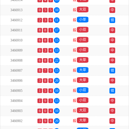
3466914
9
4
0
13
殺
中
大双
3466913
0
5
5
10
殺
中
小单
3466912
2
3
6
11
殺
错
小双
3466911
8
8
1
17
殺
中
小双
3466910
6
8
1
15
殺
中
小双
3466909
6
3
4
13
殺
中
大单
3466908
6
8
8
22
殺
中
大单
3466907
8
7
0
15
殺
错
大单
3466906
3
8
9
20
殺
中
小双
3466905
1
5
4
10
殺
错
小双
3466904
1
9
3
13
殺
中
大双
3466903
6
0
4
10
殺
中
大单
3466902
3
9
8
20
殺
中