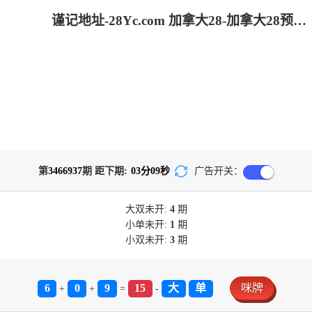
谨记地址-28Yc.com 加拿大28-加拿大28预测|加拿大PC结果查询|28在线预测咪牌查询|加拿大PC在线预测_专注研究咪牌_加拿大PC组合_官方!
第
3466937
期 距下期:
03
分
09
秒
广告开关：
大双
未开:
4
期
小单
未开:
1
期
小双
未开:
3
期
6
0
9
15
大
单
咪牌
+
+
=
-