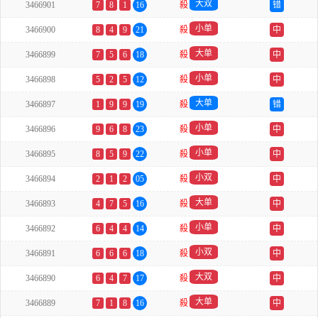
大双
3466901
7
8
1
16
殺
错
小单
3466900
8
4
9
21
殺
中
大单
3466899
7
5
6
18
殺
中
小单
3466898
5
2
5
12
殺
中
大单
3466897
1
9
9
19
殺
错
小单
3466896
9
6
8
23
殺
中
小单
3466895
8
5
9
22
殺
中
小双
3466894
2
1
2
05
殺
中
大单
3466893
4
7
5
16
殺
中
小单
3466892
6
4
4
14
殺
中
小双
3466891
6
6
6
18
殺
中
大双
3466890
6
4
7
17
殺
中
大单
3466889
7
1
8
16
殺
中