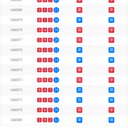
3466981
6
8
7
21
单
中
3466980
2
1
8
11
单
中
3466979
8
7
5
20
单
错
3466978
3
4
9
16
双
中
3466977
5
9
6
20
双
中
3466976
9
1
2
12
单
错
3466975
7
6
1
14
单
错
3466974
6
3
6
15
单
中
3466973
0
8
4
12
双
中
3466972
8
4
7
19
双
错
3466971
2
1
0
03
双
错
3466970
3
6
7
16
双
中
3466969
1
9
2
12
单
错