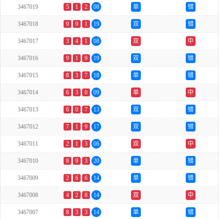
3467019
5
1
2
08
单
错
3467018
9
9
1
19
双
错
3467017
3
4
1
08
双
中
3467016
9
1
9
19
双
错
3467015
8
3
7
18
单
错
3467014
6
3
0
09
单
中
3467013
6
0
7
13
双
错
3467012
7
1
9
17
双
错
3467011
2
1
3
06
双
中
3467010
8
9
3
20
单
错
3467009
2
6
6
14
单
错
3467008
4
2
8
14
双
中
3467007
8
3
3
14
单
错