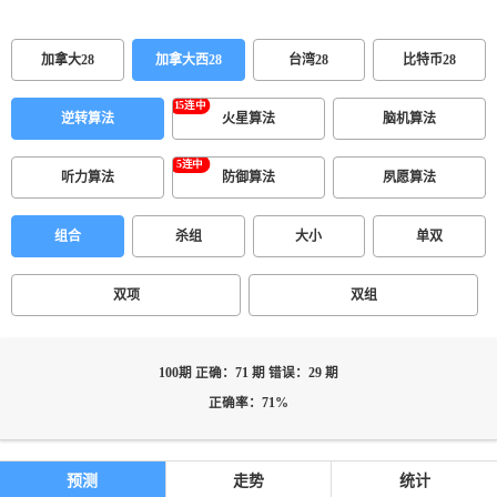
加拿大28
加拿大西28
台湾28
比特币28
逆转算法
火星算法
脑机算法
听力算法
防御算法
夙愿算法
组合
杀组
大小
单双
双项
双组
100期 正确：71 期 错误：29 期
正确率：71%
预测
走势
统计