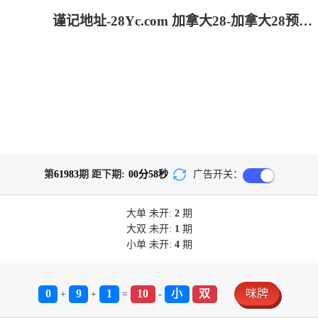
谨记地址-28Yc.com 加拿大28-加拿大28预测|加拿大PC结果查询|28在线预测咪牌查询|加拿大PC在线预测_专注研究咪牌_加拿大PC组合_官方!
第
61983
期 距下期:
00
分
58
秒
广告开关：
大单
未开:
2
期
大双
未开:
1
期
小单
未开:
4
期
0
9
1
10
小
双
咪牌
+
+
=
-