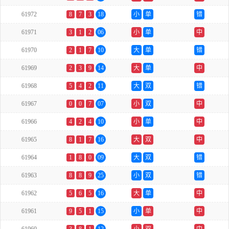
61972
8
7
3
18
小
单
错
61971
3
1
2
06
小
单
中
61970
2
1
7
10
大
单
错
61969
2
3
9
14
大
单
中
61968
5
4
2
11
大
双
错
61967
0
0
7
07
小
双
中
61966
4
2
4
10
小
单
中
61965
8
1
7
16
大
双
中
61964
1
8
0
09
大
双
错
61963
8
8
9
25
小
双
错
61962
5
6
5
16
大
单
中
61961
9
5
1
15
小
单
中