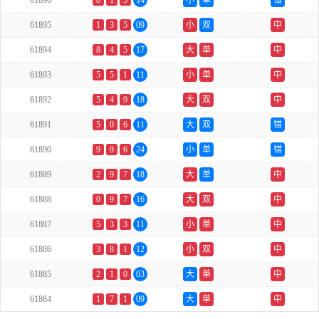
61896
8
1
5
14
小
单
错
61895
1
3
5
09
小
双
中
61894
8
4
5
17
大
单
中
61893
5
5
1
11
小
单
中
61892
5
4
9
18
大
双
中
61891
5
0
6
11
大
双
错
61890
9
9
6
24
小
单
错
61889
2
9
7
18
大
单
中
61888
0
9
7
16
大
双
中
61887
5
3
3
11
小
单
中
61886
3
8
1
12
小
双
中
61885
2
1
0
03
大
单
中
61884
1
7
1
09
大
单
中