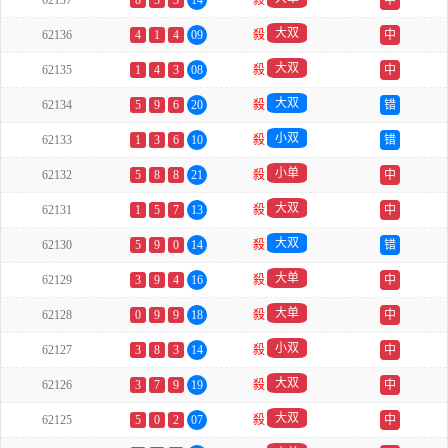
62137
8
3
3
14
殺
中
大双
62136
4
1
4
09
殺
中
大双
62135
1
4
3
08
殺
中
大双
62134
5
9
6
20
殺
错
小双
62133
1
3
6
10
殺
错
小单
62132
5
8
8
21
殺
中
大双
62131
1
5
7
13
殺
中
大双
62130
5
9
0
14
殺
错
大单
62129
3
9
4
16
殺
中
大单
62128
0
9
9
18
殺
中
小双
62127
3
8
3
14
殺
中
大双
62126
3
7
9
19
殺
中
大双
62125
5
0
2
07
殺
中