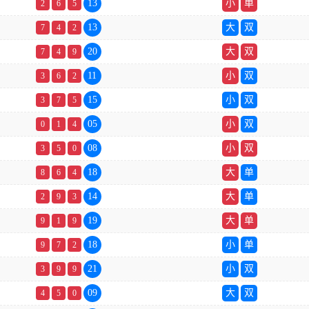
13
小
单
2
6
5
13
大
双
7
4
2
20
大
双
7
4
9
11
小
双
3
6
2
15
小
双
3
7
5
05
小
双
0
1
4
08
小
双
3
5
0
18
大
单
8
6
4
14
大
单
2
9
3
19
大
单
9
1
9
18
小
单
9
7
2
21
小
双
3
9
9
09
大
双
4
5
0