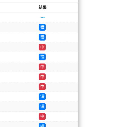
结果
---
错
错
中
错
中
中
中
错
错
中
错