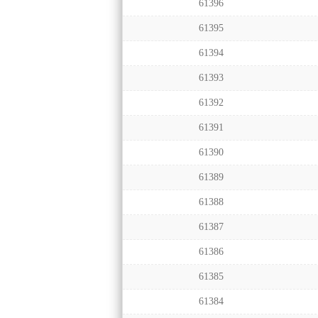
61396
61395
61394
61393
61392
61391
61390
61389
61388
61387
61386
61385
61384