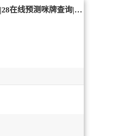
谨记地址-28Yc.com 加拿大28-加拿大28预测|加拿大PC结果查询|28在线预测咪牌查询|加拿大PC在线预测_专注研究咪牌_加拿大PC组合_官方!