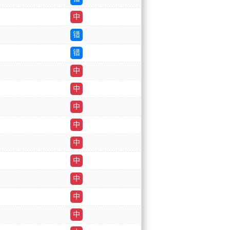
中
错
错
中
中
中
中
中
中
中
中
中