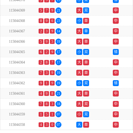
115044370
3
5
7
15
小
双
错
115044369
5
7
9
21
大
双
中
115044368
8
9
6
23
小
单
中
115044367
2
3
9
14
大
单
中
115044366
5
9
5
19
大
单
中
115044365
6
2
9
17
小
双
错
115044364
2
8
7
17
大
单
中
115044363
7
3
9
19
大
单
中
115044362
9
1
9
19
小
双
错
115044361
4
9
8
21
大
单
中
115044360
7
8
3
18
大
双
中
115044359
1
5
1
07
小
双
中
115044358
4
3
0
07
大
单
中