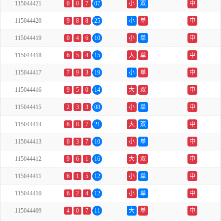
115044421
0
0
7
07
小
双
中
115044420
9
8
8
25
小
单
中
115044419
0
4
6
10
小
单
中
115044418
6
5
4
15
大
单
中
115044417
7
9
3
19
小
单
中
115044416
9
5
0
14
大
双
中
115044415
2
3
3
08
小
单
中
115044414
6
8
7
21
大
双
中
115044413
0
3
7
10
小
单
中
115044412
9
6
1
16
大
双
中
115044411
6
1
5
12
小
单
中
115044410
6
2
4
12
小
单
中
115044409
4
0
7
11
大
单
中