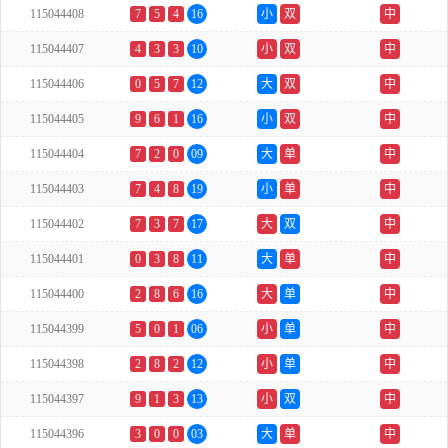
115044408
7
5
4
16
小
双
中
115044407
4
3
3
10
小
双
中
115044406
0
5
7
12
大
双
中
115044405
9
6
1
16
小
双
中
115044404
7
2
0
09
大
单
中
115044403
7
4
8
19
小
单
中
115044402
7
3
7
17
大
双
中
115044401
0
3
8
11
大
单
中
115044400
2
8
6
16
大
单
中
115044399
5
0
1
06
小
单
中
115044398
2
8
2
12
小
单
中
115044397
9
1
3
13
小
双
中
115044396
3
0
0
03
大
单
中