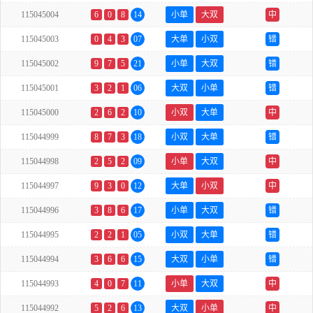
115045004
6
0
8
14
小单
大双
中
115045003
0
4
3
07
大单
小双
错
115045002
9
7
5
21
小单
大双
错
115045001
3
2
1
06
大双
小单
错
115045000
2
6
2
10
小双
大单
中
115044999
8
7
3
18
小双
大单
错
115044998
2
5
2
09
小单
大双
中
115044997
9
3
0
12
大单
小双
中
115044996
3
8
6
17
小单
大双
错
115044995
2
2
1
05
小双
大单
错
115044994
3
6
6
15
大双
小单
错
115044993
4
0
7
11
小单
大双
中
115044992
5
2
6
13
大双
小单
中