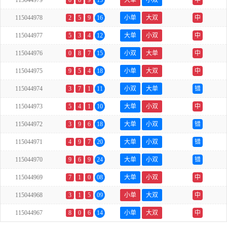
115044979
0
6
9
15
大单
小双
中
115044978
2
5
9
16
小单
大双
中
115044977
5
3
4
12
大单
小双
中
115044976
0
8
7
15
小双
大单
中
115044975
9
5
4
18
小单
大双
中
115044974
3
7
1
11
小双
大单
错
115044973
5
4
1
10
大单
小双
中
115044972
3
9
6
18
大单
小双
错
115044971
4
9
7
20
大单
小双
错
115044970
9
6
9
24
大单
小双
错
115044969
7
1
0
08
大单
小双
中
115044968
3
1
5
09
小单
大双
中
115044967
8
0
6
14
小单
大双
中