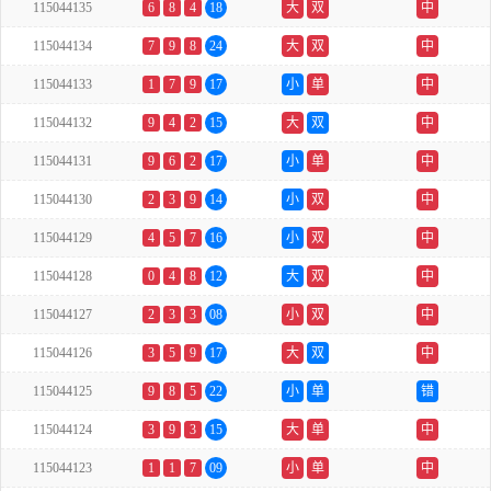
115044135
6
8
4
18
大
双
中
115044134
7
9
8
24
大
双
中
115044133
1
7
9
17
小
单
中
115044132
9
4
2
15
大
双
中
115044131
9
6
2
17
小
单
中
115044130
2
3
9
14
小
双
中
115044129
4
5
7
16
小
双
中
115044128
0
4
8
12
大
双
中
115044127
2
3
3
08
小
双
中
115044126
3
5
9
17
大
双
中
115044125
9
8
5
22
小
单
错
115044124
3
9
3
15
大
单
中
115044123
1
1
7
09
小
单
中