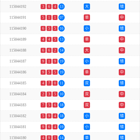
115044192
3
6
4
13
大
错
115044191
5
1
1
07
单
中
115044190
6
5
5
16
小
错
115044189
4
4
5
13
单
中
115044188
6
6
2
14
大
中
115044187
9
1
9
19
小
错
115044186
9
5
5
19
单
中
115044185
4
7
0
11
双
错
115044184
2
3
5
10
双
中
115044183
7
5
6
18
双
中
115044182
5
9
4
18
小
错
115044181
9
6
4
19
小
错
115044180
4
9
1
14
单
错