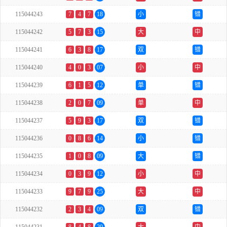
115044243
7
4
7
18
小
错
115044242
5
7
3
15
大
中
115044241
6
3
8
17
双
错
115044240
4
0
3
07
小
中
115044239
6
1
5
12
单
错
115044238
2
0
7
09
单
中
115044237
5
9
3
17
双
错
115044236
0
8
6
14
小
错
115044235
1
0
8
09
大
错
115044234
0
3
9
12
小
中
115044233
9
7
9
25
大
中
115044232
2
3
4
09
双
错