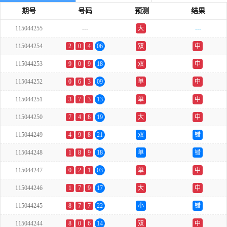
期号
号码
预测
结果
115044255
---
大
---
115044254
2
0
4
06
双
中
115044253
9
0
9
18
双
中
115044252
0
6
3
09
单
中
115044251
3
7
3
13
单
中
115044250
7
4
8
19
大
中
115044249
4
9
8
21
双
错
115044248
1
8
9
18
单
错
115044247
0
2
1
03
单
中
115044246
1
7
9
17
大
中
115044245
8
7
7
22
小
错
115044244
8
0
6
14
双
中