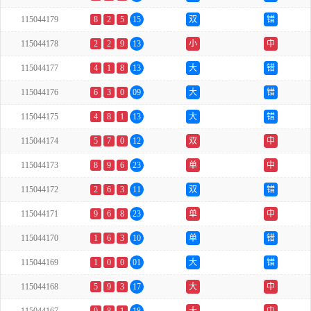
115044179
8
2
5
15
双
错
115044178
2
2
9
13
小
中
115044177
4
1
8
13
大
错
115044176
6
3
0
09
大
错
115044175
4
8
1
13
大
错
115044174
5
7
0
12
双
中
115044173
8
9
6
23
单
中
115044172
2
6
3
11
双
错
115044171
9
6
8
23
单
中
115044170
1
6
3
10
单
错
115044169
1
0
0
01
大
错
115044168
5
9
3
17
大
中