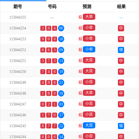
期号
号码
预测
结果
大单
115044255
---
殺
---
小单
115044254
2
0
4
06
殺
中
小单
115044253
9
0
9
18
殺
中
小单
115044252
0
6
3
09
殺
错
大双
115044251
3
7
3
13
殺
中
大双
115044250
7
4
8
19
殺
中
小双
115044249
4
9
8
21
殺
中
大单
115044248
1
8
9
18
殺
中
小双
115044247
0
2
1
03
殺
中
小双
115044246
1
7
9
17
殺
中
大双
115044245
8
7
7
22
殺
错
小双
115044244
8
0
6
14
殺
中