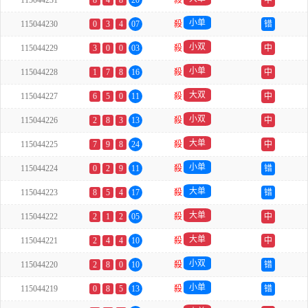
115044231
8
4
8
20
殺
中
小单
115044230
0
3
4
07
殺
错
小双
115044229
3
0
0
03
殺
中
小单
115044228
1
7
8
16
殺
中
大双
115044227
6
5
0
11
殺
中
小双
115044226
2
8
3
13
殺
中
大单
115044225
7
9
8
24
殺
中
小单
115044224
0
2
9
11
殺
错
大单
115044223
8
5
4
17
殺
错
大单
115044222
2
1
2
05
殺
中
大单
115044221
2
4
4
10
殺
中
小双
115044220
2
8
0
10
殺
错
小单
115044219
0
8
5
13
殺
错