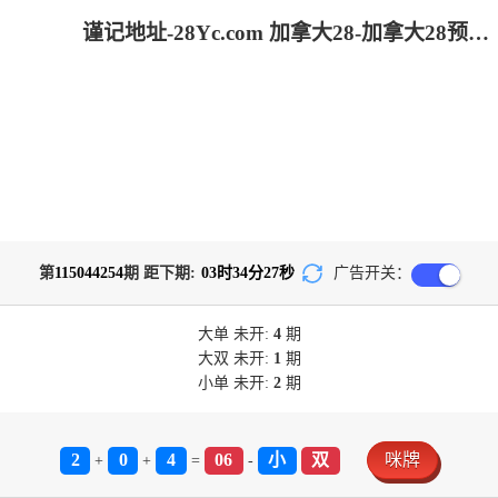
谨记地址-28Yc.com 加拿大28-加拿大28预测|加拿大PC结果查询|28在线预测咪牌查询|加拿大PC在线预测_专注研究咪牌_加拿大PC组合_官方!
第
115044254
期 距下期:
03
时
34
分
26
秒
广告开关：
大单
未开:
4
期
大双
未开:
1
期
小单
未开:
2
期
2
0
4
06
小
双
咪牌
+
+
=
-