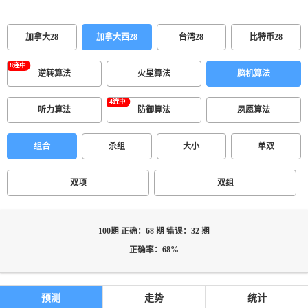
加拿大28
加拿大西28
台湾28
比特币28
逆转算法
火星算法
脑机算法
听力算法
防御算法
夙愿算法
组合
杀组
大小
单双
双项
双组
100期 正确：68 期 错误：32 期
正确率：68%
预测
走势
统计