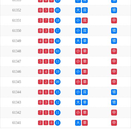
61353
9
8
8
25
小
双
错
61352
0
5
0
05
大
双
错
61351
3
7
8
18
小
双
中
61350
9
3
5
17
小
双
错
61349
4
0
6
10
大
单
错
61348
2
1
0
03
小
单
中
61347
5
1
7
13
小
单
中
61346
8
4
7
19
小
单
中
61345
7
2
0
09
小
单
中
61344
6
1
8
15
小
双
错
61343
0
3
9
12
大
单
错
61342
7
1
3
11
小
单
中
61341
2
1
8
11
大
单
中