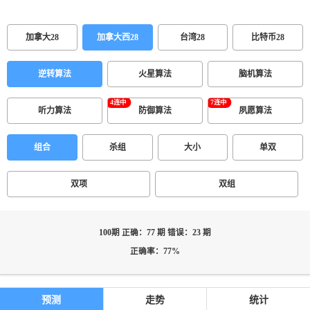
加拿大28
加拿大西28
台湾28
比特币28
逆转算法
火星算法
脑机算法
听力算法
防御算法
夙愿算法
组合
杀组
大小
单双
双项
双组
100期 正确：77 期 错误：23 期
正确率：77%
预测
走势
统计