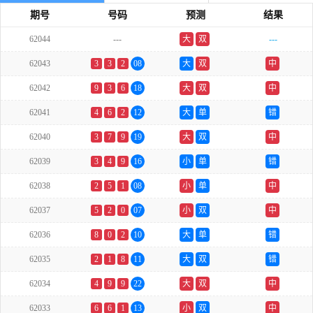
期号
号码
预测
结果
62044
---
大
双
---
62043
3
3
2
08
大
双
中
62042
9
3
6
18
大
双
中
62041
4
6
2
12
大
单
错
62040
3
7
9
19
大
双
中
62039
3
4
9
16
小
单
错
62038
2
5
1
08
小
单
中
62037
5
2
0
07
小
双
中
62036
8
0
2
10
大
单
错
62035
2
1
8
11
大
双
错
62034
4
9
9
22
大
双
中
62033
6
6
1
13
小
双
中