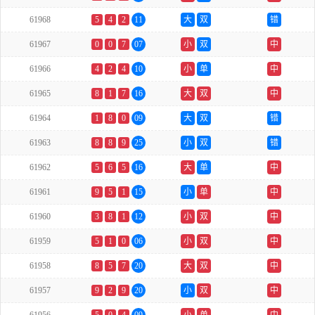
61968
5
4
2
11
大
双
错
61967
0
0
7
07
小
双
中
61966
4
2
4
10
小
单
中
61965
8
1
7
16
大
双
中
61964
1
8
0
09
大
双
错
61963
8
8
9
25
小
双
错
61962
5
6
5
16
大
单
中
61961
9
5
1
15
小
单
中
61960
3
8
1
12
小
双
中
61959
5
1
0
06
小
双
中
61958
8
5
7
20
大
双
中
61957
9
2
9
20
小
双
中