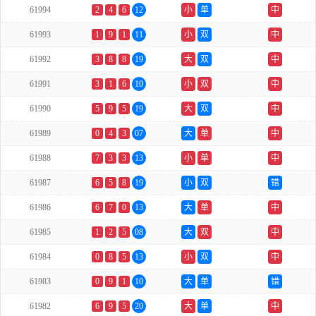
61994
2
4
6
12
小
单
中
61993
1
9
1
11
小
双
中
61992
3
8
8
19
大
双
中
61991
3
1
6
10
小
双
中
61990
5
9
5
19
大
双
中
61989
0
4
3
07
大
单
中
61988
7
3
3
13
小
单
中
61987
6
5
8
19
小
双
错
61986
6
7
0
13
大
单
中
61985
1
2
5
08
大
双
中
61984
0
8
5
13
小
双
中
61983
0
9
1
10
大
单
错
61982
6
9
5
20
大
单
中