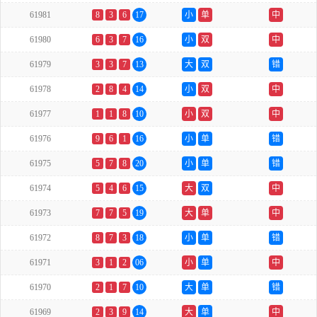
61981
8
3
6
17
小
单
中
61980
6
3
7
16
小
双
中
61979
3
3
7
13
大
双
错
61978
2
8
4
14
小
双
中
61977
1
1
8
10
小
双
中
61976
9
6
1
16
小
单
错
61975
5
7
8
20
小
单
错
61974
5
4
6
15
大
双
中
61973
7
7
5
19
大
单
中
61972
8
7
3
18
小
单
错
61971
3
1
2
06
小
单
中
61970
2
1
7
10
大
单
错
61969
2
3
9
14
大
单
中