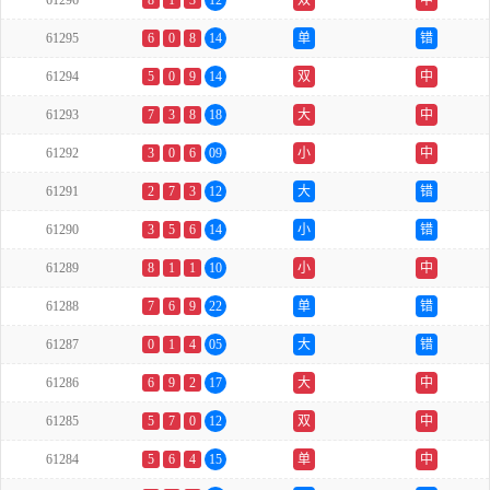
61296
8
1
3
12
双
中
61295
6
0
8
14
单
错
61294
5
0
9
14
双
中
61293
7
3
8
18
大
中
61292
3
0
6
09
小
中
61291
2
7
3
12
大
错
61290
3
5
6
14
小
错
61289
8
1
1
10
小
中
61288
7
6
9
22
单
错
61287
0
1
4
05
大
错
61286
6
9
2
17
大
中
61285
5
7
0
12
双
中
61284
5
6
4
15
单
中