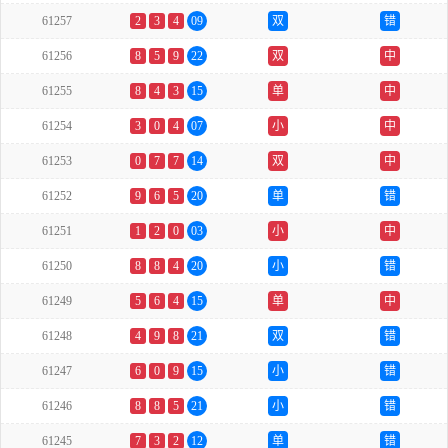
61257
2
3
4
09
双
错
61256
8
5
9
22
双
中
61255
8
4
3
15
单
中
61254
3
0
4
07
小
中
61253
0
7
7
14
双
中
61252
9
6
5
20
单
错
61251
1
2
0
03
小
中
61250
8
8
4
20
小
错
61249
5
6
4
15
单
中
61248
4
9
8
21
双
错
61247
6
0
9
15
小
错
61246
8
8
5
21
小
错
61245
7
3
2
12
单
错