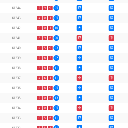
61244
7
9
9
25
双
错
61243
4
0
1
05
双
错
61242
9
0
1
10
大
错
61241
5
9
6
20
双
中
61240
9
5
9
23
双
错
61239
7
8
7
22
小
错
61238
3
8
0
11
大
错
61237
4
6
1
11
小
中
61236
8
8
9
25
小
错
61235
7
0
6
13
大
错
61234
4
0
1
05
小
中
61233
0
5
6
11
双
错