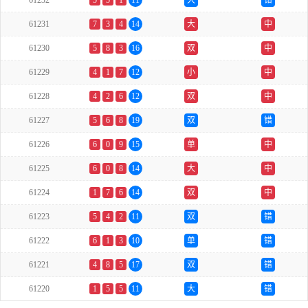
61232
5
5
1
11
大
错
61231
7
3
4
14
大
中
61230
5
8
3
16
双
中
61229
4
1
7
12
小
中
61228
4
2
6
12
双
中
61227
5
6
8
19
双
错
61226
6
0
9
15
单
中
61225
6
0
8
14
大
中
61224
1
7
6
14
双
中
61223
5
4
2
11
双
错
61222
6
1
3
10
单
错
61221
4
8
5
17
双
错
61220
1
5
5
11
大
错