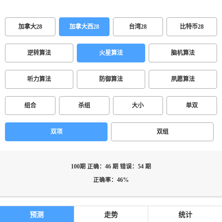
加拿大28
加拿大西28
台湾28
比特币28
逆转算法
火星算法
脑机算法
听力算法
防御算法
夙愿算法
组合
杀组
大小
单双
双项
双组
100期 正确：46 期 错误：54 期
正确率：46%
预测
走势
统计