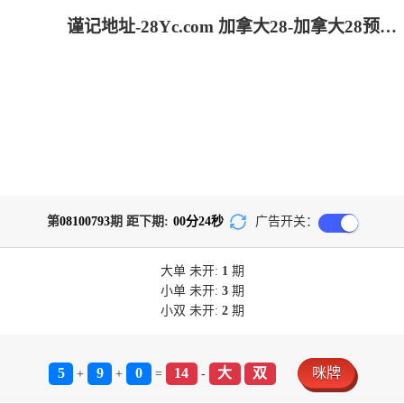
谨记地址-28Yc.com 加拿大28-加拿大28预测|加拿大PC结果查询|28在线预测咪牌查询|加拿大PC在线预测_专注研究咪牌_加拿大PC组合_官方!
第
08100793
期 距下期:
00
分
24
秒
广告开关：
大单
未开:
1
期
小单
未开:
3
期
小双
未开:
2
期
5
9
0
14
大
双
咪牌
+
+
=
-