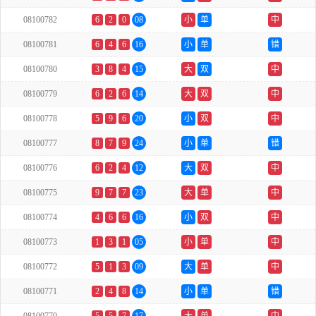
08100782
6
2
0
08
小
单
中
08100781
6
4
6
16
小
单
错
08100780
3
8
4
15
大
双
中
08100779
6
2
6
14
大
双
中
08100778
5
9
6
20
小
双
中
08100777
8
7
9
24
小
单
错
08100776
6
2
4
12
大
双
中
08100775
9
7
7
23
大
单
中
08100774
4
6
6
16
小
双
中
08100773
1
3
1
05
小
单
中
08100772
5
1
3
09
大
单
中
08100771
2
4
8
14
小
单
错