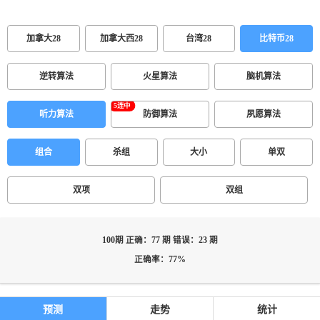
加拿大28
加拿大西28
台湾28
比特币28
逆转算法
火星算法
脑机算法
听力算法
防御算法
夙愿算法
组合
杀组
大小
单双
双项
双组
100期 正确：77 期 错误：23 期
正确率：77%
预测
走势
统计