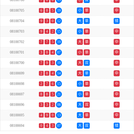
08100706
7
6
0
13
小
双
中
08100705
6
8
5
19
小
单
中
08100704
9
3
0
12
大
单
错
08100703
9
4
2
15
小
单
中
08100702
7
7
5
19
大
单
中
08100701
3
0
4
07
小
单
中
08100700
7
9
3
19
大
双
中
08100699
2
8
4
14
大
单
中
08100698
2
7
6
15
小
单
中
08100697
8
8
5
21
小
单
中
08100696
3
3
2
08
大
双
中
08100695
4
9
0
13
大
单
中
08100694
0
4
3
07
大
双
错