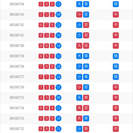
08100744
2
4
6
12
大
单
错
08100743
2
5
2
09
小
双
中
08100742
6
7
9
22
小
双
中
08100741
8
3
5
16
小
双
中
08100740
0
8
6
14
大
双
中
08100739
6
5
1
12
大
单
错
08100738
7
9
8
24
小
单
错
08100737
7
7
0
14
小
单
错
08100736
7
1
3
11
小
双
中
08100735
4
3
2
09
大
单
中
08100734
9
9
4
22
大
双
中
08100733
1
6
9
16
大
单
中
08100732
4
9
8
21
小
单
中