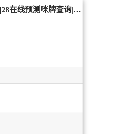
谨记地址-28Yc.com 加拿大28-加拿大28预测|加拿大PC结果查询|28在线预测咪牌查询|加拿大PC在线预测_专注研究咪牌_加拿大PC组合_官方!