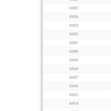
61825
61824
61823
61822
61821
61820
61819
61818
61817
61816
61815
61814