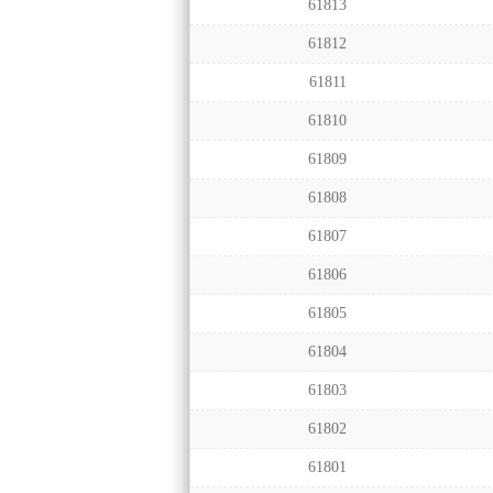
61813
61812
61811
61810
61809
61808
61807
61806
61805
61804
61803
61802
61801