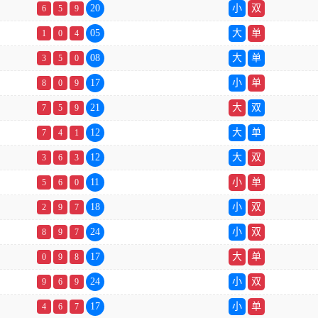
20
小
双
6
5
9
05
大
单
1
0
4
08
大
单
3
5
0
17
小
单
8
0
9
21
大
双
7
5
9
12
大
单
7
4
1
12
大
双
3
6
3
11
小
单
5
6
0
18
小
双
2
9
7
24
小
双
8
9
7
17
大
单
0
9
8
24
小
双
9
6
9
17
小
单
4
6
7