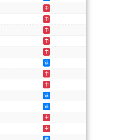
中
中
中
中
中
错
中
中
错
错
中
中
错