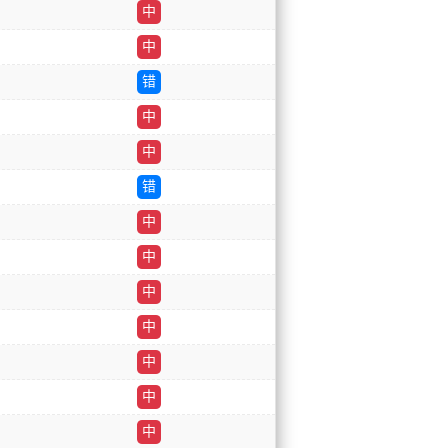
中
中
错
中
中
错
中
中
中
中
中
中
中