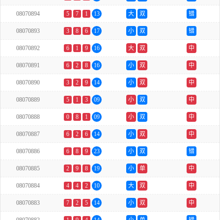
08070894
5
7
1
13
大
双
错
08070893
3
8
6
17
小
双
错
08070892
6
1
9
16
大
双
中
08070891
6
2
8
16
小
双
中
08070890
3
2
9
14
小
双
中
08070889
5
1
3
09
小
双
中
08070888
0
8
1
09
小
双
中
08070887
6
2
6
14
小
双
中
08070886
6
8
9
23
小
双
错
08070885
2
9
8
19
小
单
中
08070884
4
4
2
10
大
双
中
08070883
7
2
5
14
小
双
中