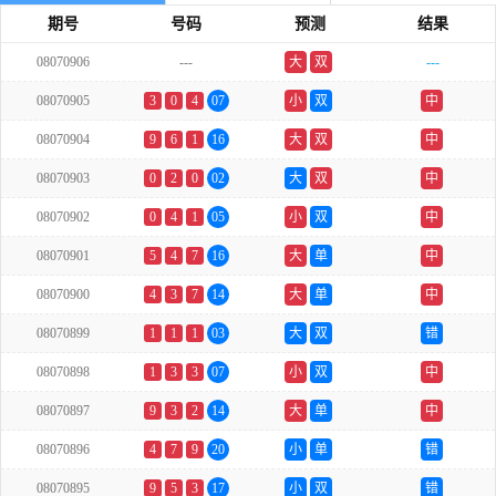
期号
号码
预测
结果
08070906
---
大
双
---
08070905
3
0
4
07
小
双
中
08070904
9
6
1
16
大
双
中
08070903
0
2
0
02
大
双
中
08070902
0
4
1
05
小
双
中
08070901
5
4
7
16
大
单
中
08070900
4
3
7
14
大
单
中
08070899
1
1
1
03
大
双
错
08070898
1
3
3
07
小
双
中
08070897
9
3
2
14
大
单
中
08070896
4
7
9
20
小
单
错
08070895
9
5
3
17
小
双
错