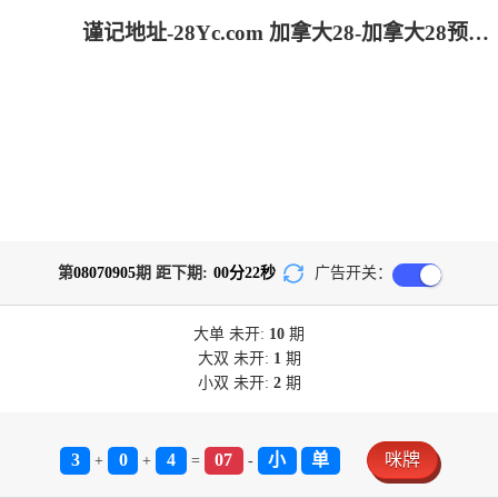
谨记地址-28Yc.com 加拿大28-加拿大28预测|加拿大PC结果查询|28在线预测咪牌查询|加拿大PC在线预测_专注研究咪牌_加拿大PC组合_官方!
第
08070905
期 距下期:
00
分
21
秒
广告开关：
大单
未开:
10
期
大双
未开:
1
期
小双
未开:
2
期
3
0
4
07
小
单
咪牌
+
+
=
-