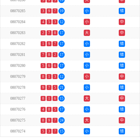
08070286
5
9
5
19
大
中
08070285
3
9
7
19
小
错
08070284
4
5
3
12
小
中
08070283
2
7
8
17
大
中
08070282
1
9
7
17
小
错
08070281
7
8
2
17
小
错
08070280
5
6
6
17
小
错
08070279
8
1
3
12
小
中
08070278
9
7
5
21
小
错
08070277
8
1
6
15
大
中
08070276
4
8
5
17
小
错
08070275
8
9
7
24
大
中
08070274
5
3
7
15
小
错