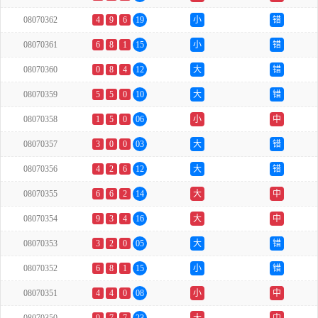
08070362
4
9
6
19
小
错
08070361
6
8
1
15
小
错
08070360
0
8
4
12
大
错
08070359
5
5
0
10
大
错
08070358
1
5
0
06
小
中
08070357
3
0
0
03
大
错
08070356
4
2
6
12
大
错
08070355
6
6
2
14
大
中
08070354
9
3
4
16
大
中
08070353
3
2
0
05
大
错
08070352
6
8
1
15
小
错
08070351
4
4
0
08
小
中