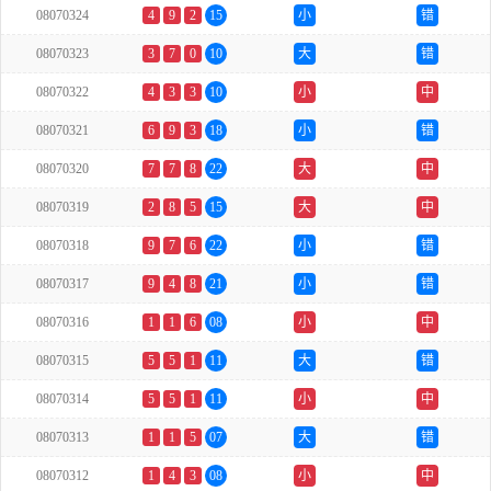
08070324
4
9
2
15
小
错
08070323
3
7
0
10
大
错
08070322
4
3
3
10
小
中
08070321
6
9
3
18
小
错
08070320
7
7
8
22
大
中
08070319
2
8
5
15
大
中
08070318
9
7
6
22
小
错
08070317
9
4
8
21
小
错
08070316
1
1
6
08
小
中
08070315
5
5
1
11
大
错
08070314
5
5
1
11
小
中
08070313
1
1
5
07
大
错
08070312
1
4
3
08
小
中