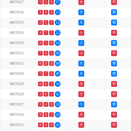
08070337
5
3
9
17
大
中
08070336
4
9
0
13
大
错
08070335
2
5
5
12
大
错
08070334
4
7
1
12
小
中
08070333
0
5
9
14
小
错
08070332
7
0
1
08
小
中
08070331
8
0
0
08
大
错
08070330
2
7
0
09
大
错
08070329
9
6
3
18
大
中
08070328
1
0
1
02
小
中
08070327
5
4
9
18
小
错
08070326
9
9
2
20
大
中
08070325
8
4
8
20
大
中