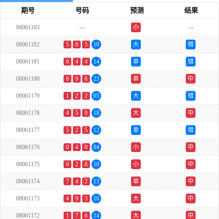
期号
号码
预测
结果
08061183
---
小
---
08061182
5
0
5
10
大
错
08061181
6
4
4
14
单
错
08061180
8
9
6
23
单
中
08061179
1
2
2
05
大
错
08061178
4
5
9
18
大
中
08061177
5
2
5
12
单
错
08061176
0
4
0
04
小
中
08061175
0
2
8
10
小
中
08061174
7
4
2
13
单
中
08061173
4
9
3
16
大
中
08061172
1
7
6
14
大
中