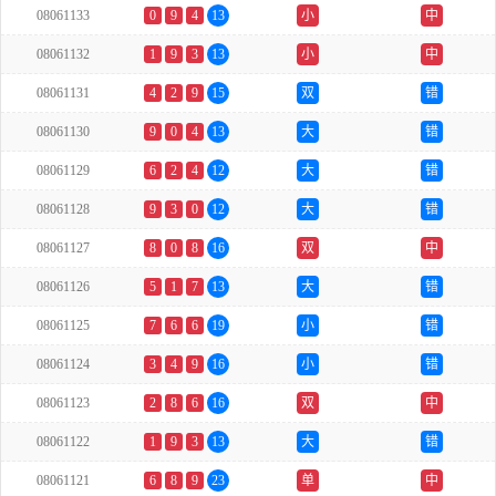
08061133
0
9
4
13
小
中
08061132
1
9
3
13
小
中
08061131
4
2
9
15
双
错
08061130
9
0
4
13
大
错
08061129
6
2
4
12
大
错
08061128
9
3
0
12
大
错
08061127
8
0
8
16
双
中
08061126
5
1
7
13
大
错
08061125
7
6
6
19
小
错
08061124
3
4
9
16
小
错
08061123
2
8
6
16
双
中
08061122
1
9
3
13
大
错
08061121
6
8
9
23
单
中