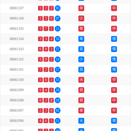
08061107
1
2
2
05
单
中
08061106
2
5
0
07
小
中
08061105
3
7
1
11
单
中
08061104
3
3
4
10
单
错
08061103
6
9
2
17
双
错
08061102
3
9
2
14
小
错
08061101
7
2
8
17
双
错
08061100
5
8
2
15
大
中
08061099
9
4
5
18
双
中
08061098
8
2
8
18
双
中
08061097
2
3
0
05
单
中
08061096
4
6
1
11
大
错