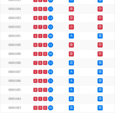
08061095
5
2
3
10
大
错
08061094
5
6
2
13
单
中
08061093
4
5
5
14
双
中
08061092
5
7
0
12
小
中
08061091
4
1
1
06
大
错
08061090
0
7
4
11
单
中
08061089
2
1
6
09
单
中
08061088
7
8
0
15
双
错
08061087
1
2
1
04
大
错
08061086
6
4
1
11
大
错
08061085
0
0
5
05
大
错
08061084
4
1
6
11
双
错
08061083
0
9
0
09
双
错